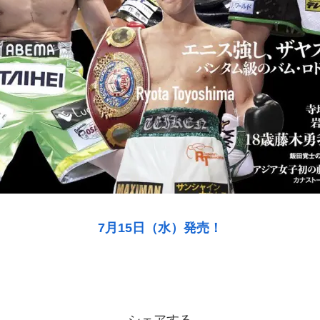
7月15日（水）発売！
シェアする