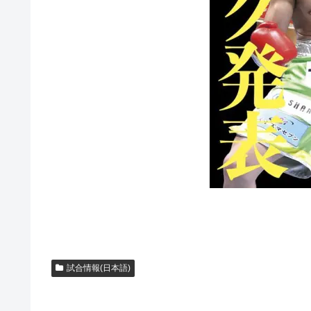
試合情報(日本語)