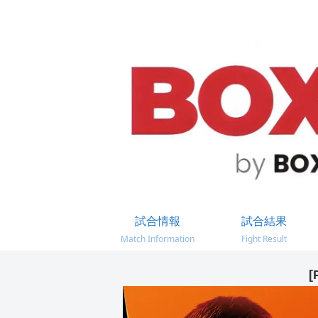
試合情報
試合結果
Match Information
Fight Result
[