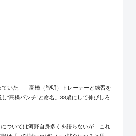
っていた。「高橋（智明）トレーナーと練習を
“高橋パンチ”と命名。33歳にして伸びしろ
）については河野自身多くを語らないが、これ