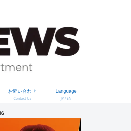
お問い合わせ
Language
Contact Us
JP / EN
46