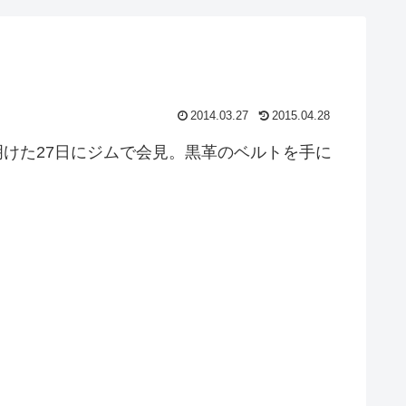
2014.03.27
2015.04.28
けた27日にジムで会見。黒革のベルトを手に