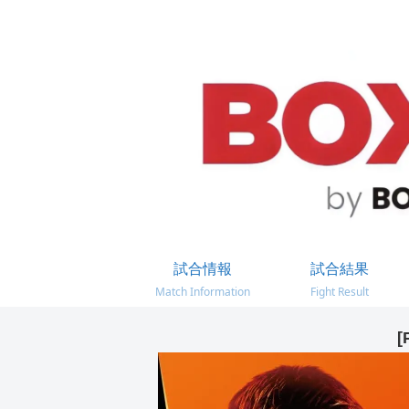
試合情報
試合結果
Match Information
Fight Result
[