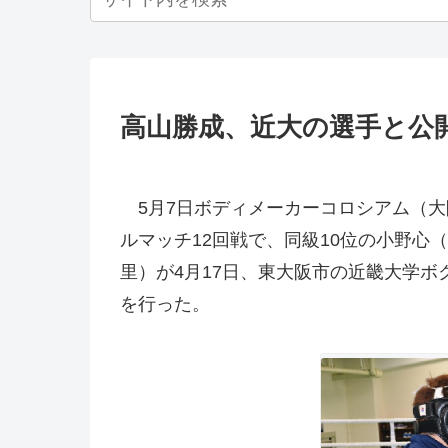
高山勝成、近大の選手と公
5月7日ボディメーカーコロシアム（大
ルマッチ12回戦で、同級10位の小野心
里）が4月17日、東大阪市の近畿大学ボ
を行った。