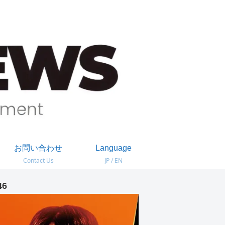
お問い合わせ
Language
Contact Us
JP / EN
46