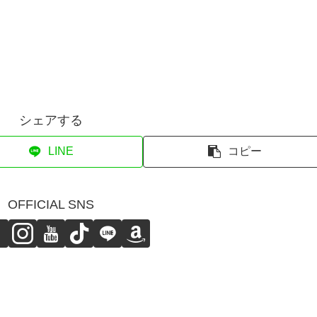
シェアする
LINE
コピー
OFFICIAL SNS