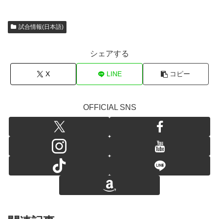
試合情報(日本語)
シェアする
X
LINE
コピー
OFFICIAL SNS