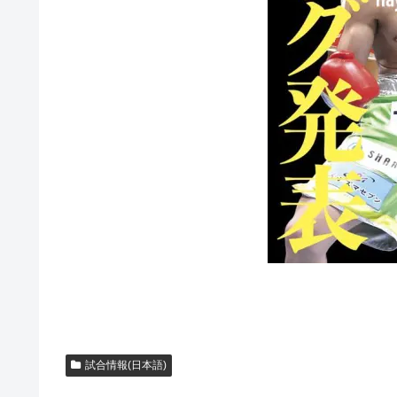
試合情報(日本語)