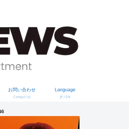
お問い合わせ
Language
Contact Us
JP / EN
46