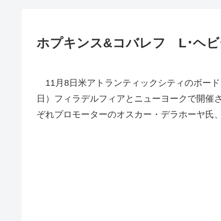
ホプキンス&コバレフ L･ヘ
11月8日米アトランティックシティのボード
日）フィラデルフィアとニューヨークで開催さ
ぞれプロモーターのオスカー・デラホーヤ氏