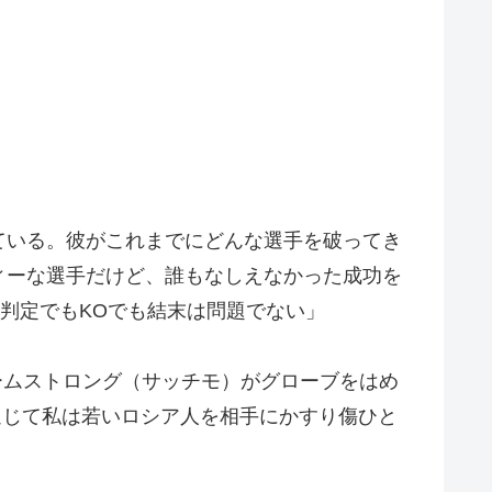
ている。彼がこれまでにどんな選手を破ってき
ィーな選手だけど、誰もなしえなかった成功を
判定でもKOでも結末は問題でない」
ームストロング（サッチモ）がグローブをはめ
通じて私は若いロシア人を相手にかすり傷ひと