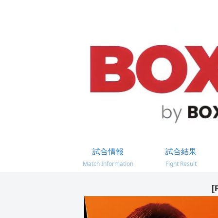
試合情報
試合結果
Match Information
Fight Result
[