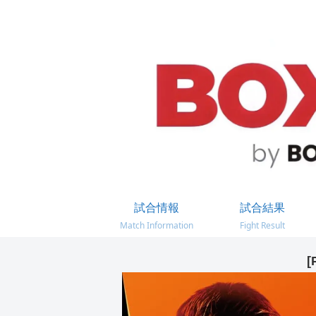
試合情報
試合結果
Match Information
Fight Result
[