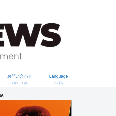
お問い合わせ
Language
Contact Us
JP / EN
46