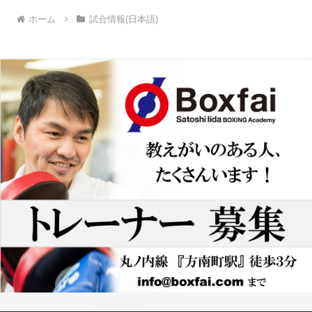
ホーム
試合情報(日本語)