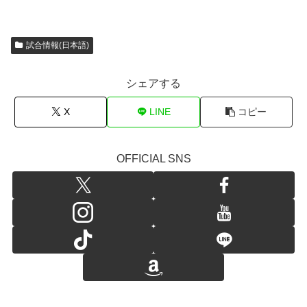
試合情報(日本語)
シェアする
X
LINE
コピー
OFFICIAL SNS