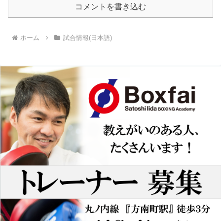
コメントを書き込む
ホーム
試合情報(日本語)