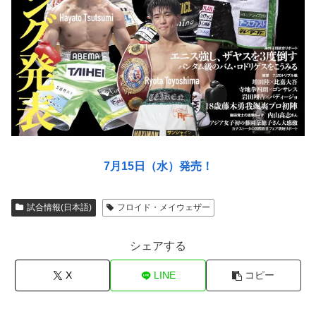
7月15日（水）発売！
試合情報(日本語)
フロイド・メイウェザー
シェアする
X
LINE
コピー