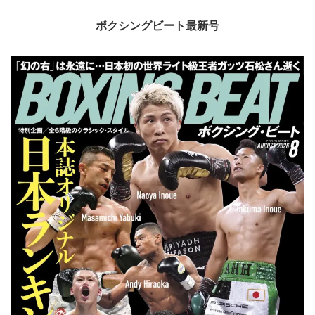
ボクシングビート最新号