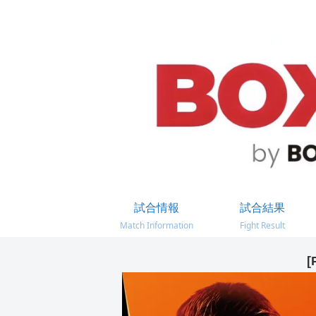
試合情報
試合結果
Match Information
Fight Result
[