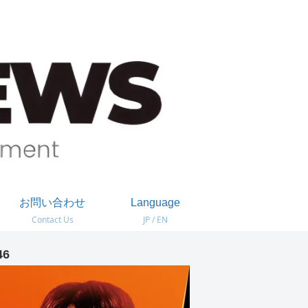
お問い合わせ
Language
Contact Us
JP / EN
46