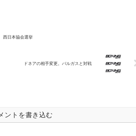
 西日本協会選挙
ドネアの相手変更。バルガスと対戦
メントを書き込む