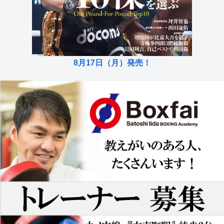
8月17日（月）発売！