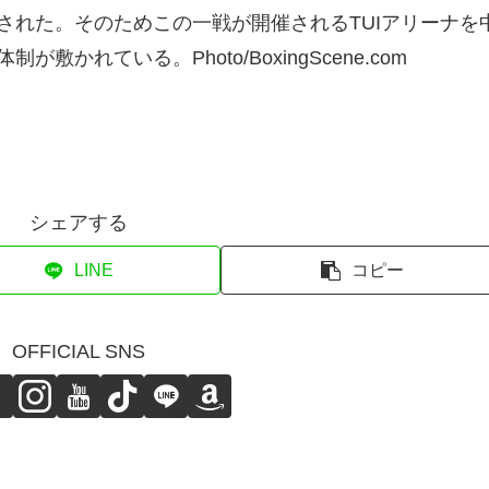
された。そのためこの一戦が開催されるTUIアリーナを
かれている。Photo/BoxingScene.com
シェアする
LINE
コピー
OFFICIAL SNS