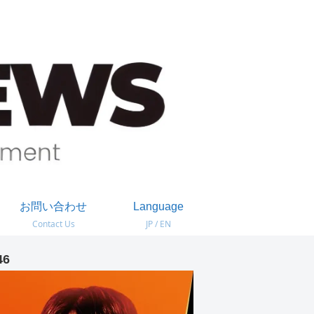
お問い合わせ
Language
Contact Us
JP / EN
46