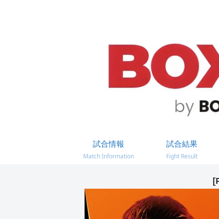
試合情報
試合結果
Match Information
Fight Result
[