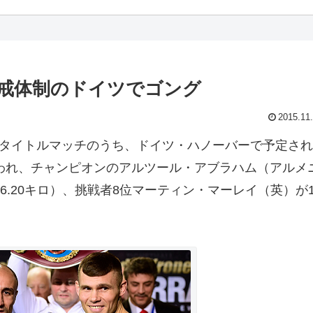
厳戒体制のドイツでゴング
2015.11
タイトルマッチのうち、ドイツ・ハノーバーで予定され
行われ、チャンピオンのアルツール・アブラハム（アルメ
6.20キロ）、挑戦者8位マーティン・マーレイ（英）が1