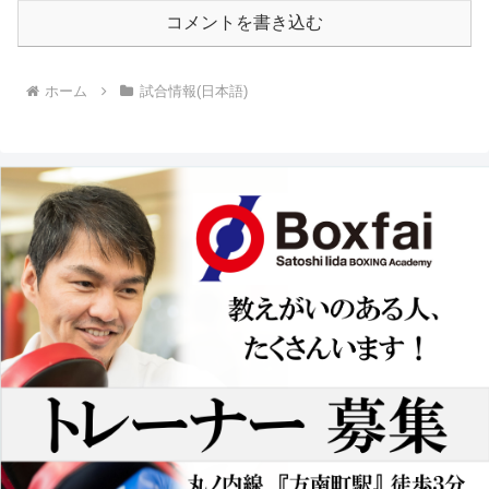
コメントを書き込む
ホーム
試合情報(日本語)