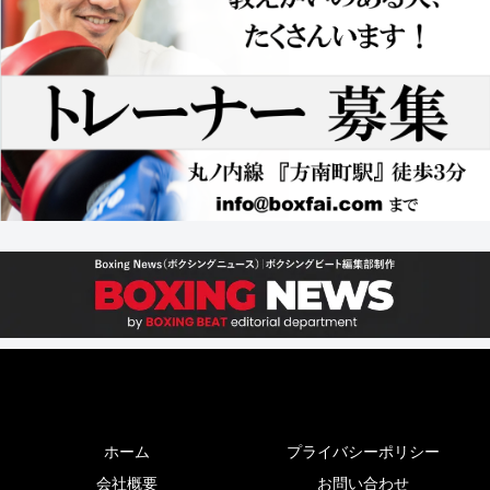
ホーム
プライバシーポリシー
会社概要
お問い合わせ