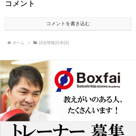
コメント
コメントを書き込む
ホーム
試合情報(日本語)