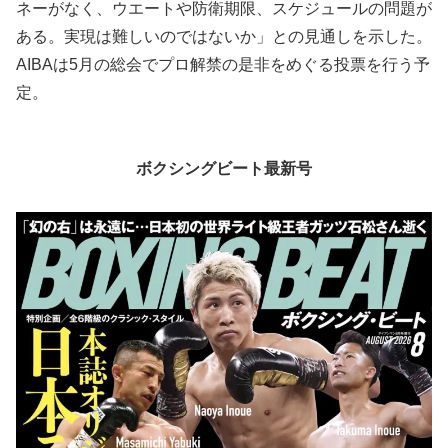
ネーがなく、ウエートや防衛期限、スケジュールの問題が
ある。実現は難しいのではないか」との見通しを示した。
AIBAは5月の総会でプロ解禁の是非をめぐる投票を行う予
定。
ボクシングビート最新号