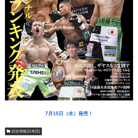
7月15日（水）発売！
試合情報(日本語)