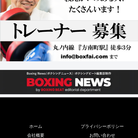
ホーム
プライバシーポリシー
会社概要
お問い合わせ