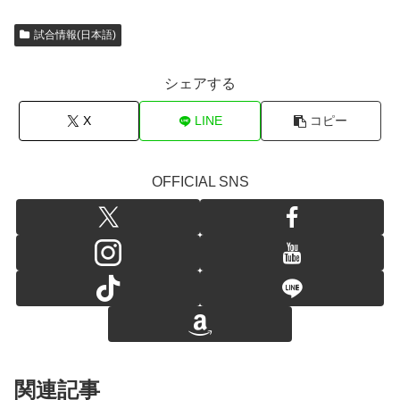
試合情報(日本語)
シェアする
X
LINE
コピー
OFFICIAL SNS
関連記事