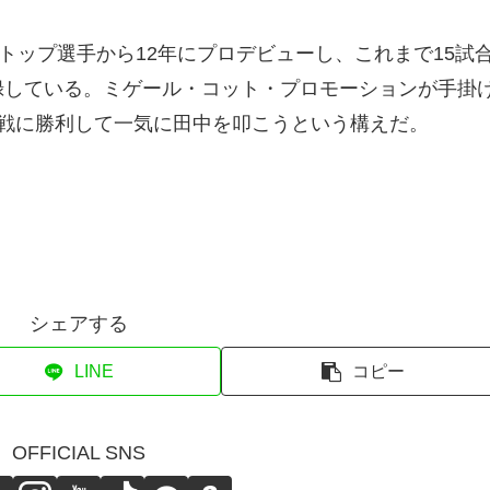
トップ選手から12年にプロデビューし、これまで15試
録している。ミゲール・コット・プロモーションが手掛
戦に勝利して一気に田中を叩こうという構えだ。
シェアする
LINE
コピー
OFFICIAL SNS