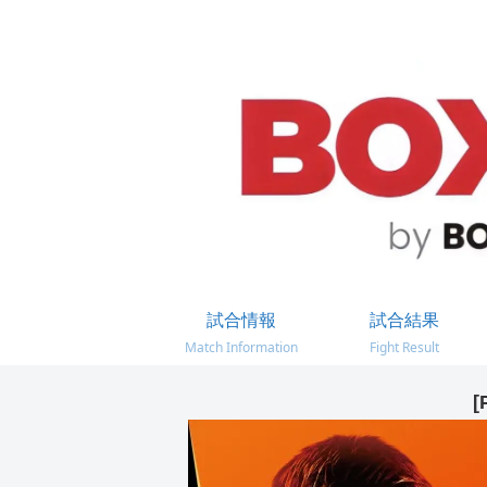
試合情報
試合結果
Match Information
Fight Result
[