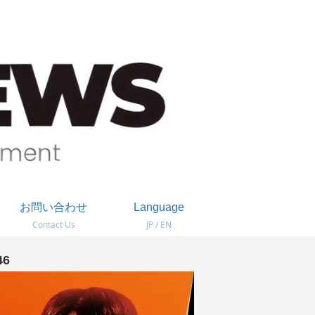
お問い合わせ
Language
Contact Us
JP / EN
46