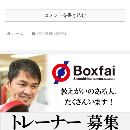
コメントを書き込む
ホーム
試合情報(日本語)