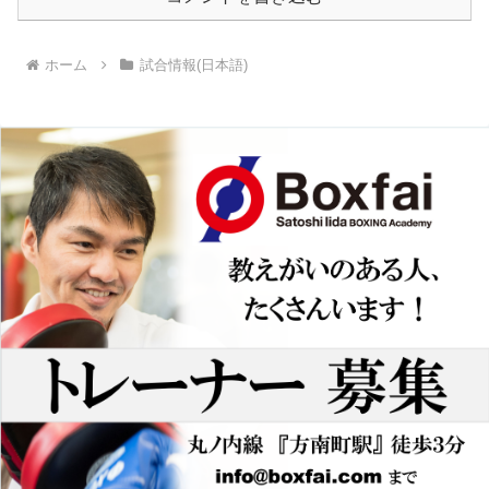
ホーム
試合情報(日本語)