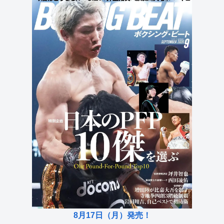
8月17日（月）発売！