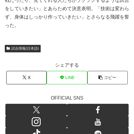
戦だったり、見てくれる人たちがゾクゾクするような試合
をしていきたい」とあらためて決意表明。「技術は変わら
ず、身体はしっかり作っていきたい」とさらなる飛躍を誓
った。
試合情報(日本語)
シェアする
X
LINE
コピー
OFFICIAL SNS