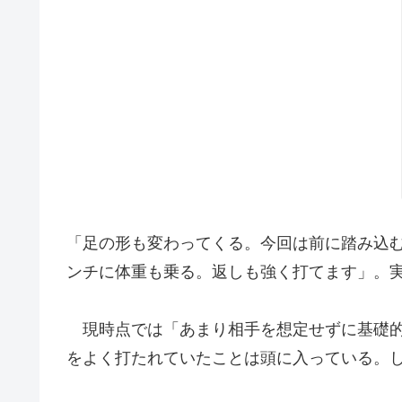
「足の形も変わってくる。今回は前に踏み込
ンチに体重も乗る。返しも強く打てます」。
現時点では「あまり相手を想定せずに基礎的
をよく打たれていたことは頭に入っている。