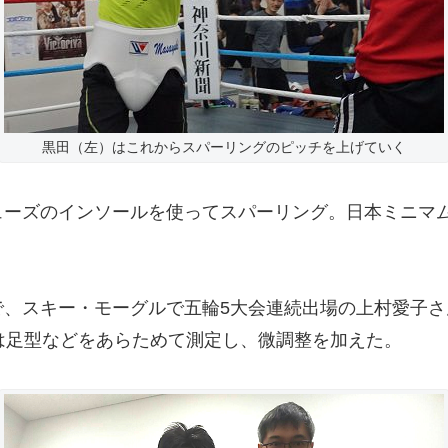
黒田（左）はこれからスパーリングのピッチを上げていく
ーズのインソールを使ってスパーリング。日本ミニマム級
、スキー・モーグルで五輪5大会連続出場の上村愛子さ
は足型などをあらためて測定し、微調整を加えた。