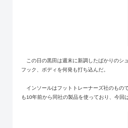
この日の黒田は週末に新調したばかりのシュ
フック、ボディを何発も打ち込んだ。
インソールはフットトレーナーズ社のもので
も10年前から同社の製品を使っており、今回