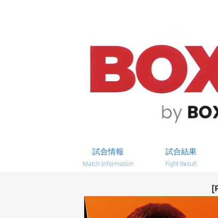
試合情報
試合結果
Match Information
Fight Result
[