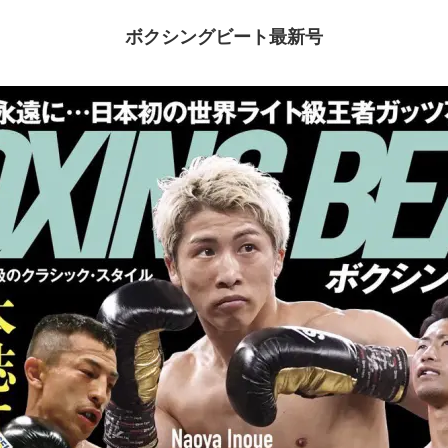
ボクシングビート最新号