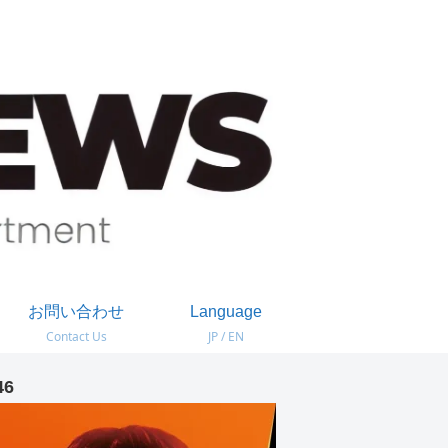
お問い合わせ
Language
Contact Us
JP / EN
46