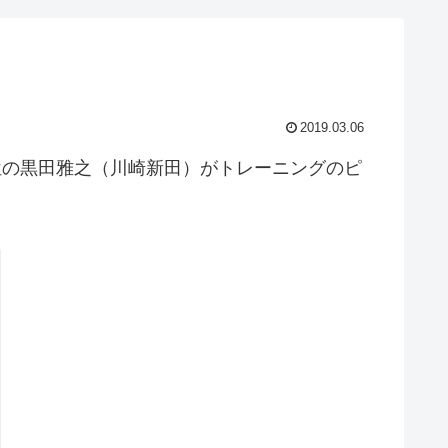
2019.03.06
位の黒田雅之（川崎新田）がトレーニングのピ