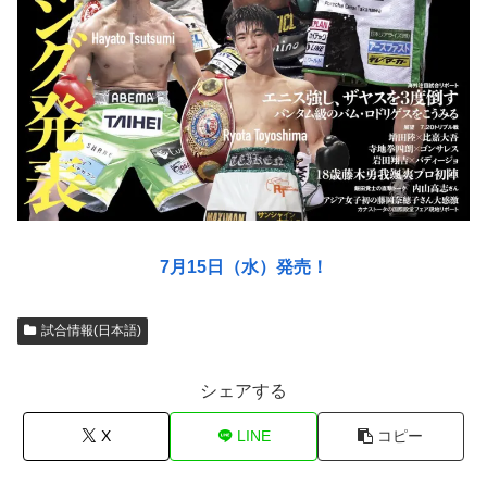
7月15日（水）発売！
試合情報(日本語)
シェアする
X
LINE
コピー