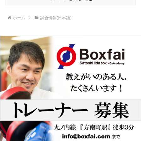
ホーム
試合情報(日本語)