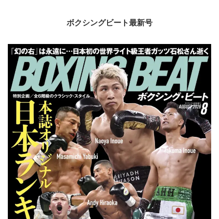
ボクシングビート最新号