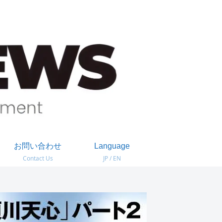
お問い合わせ
Language
Contact Us
JP / EN