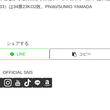
34勝23KO2敗。Photo/SUMIO YAMADA
シェアする
LINE
コピー
OFFICIAL SNS