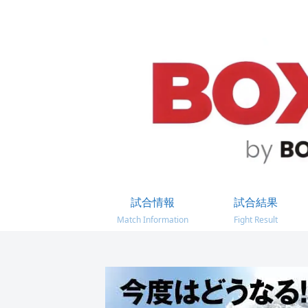
試合情報
試合結果
Match Information
Fight Result