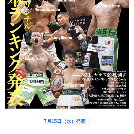
7月15日（水）発売！