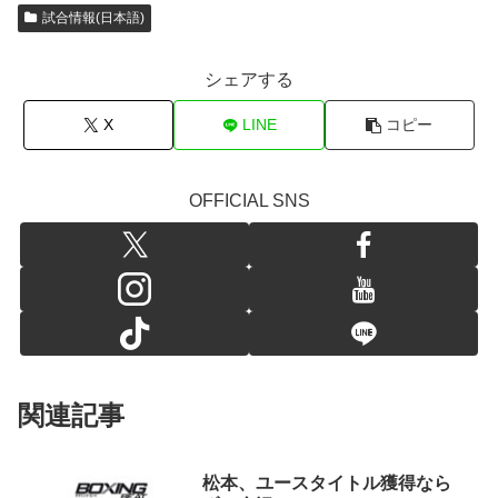
試合情報(日本語)
シェアする
X
LINE
コピー
OFFICIAL SNS
関連記事
松本、ユースタイトル獲得なら