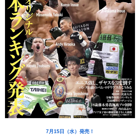
7月15日（水）発売！