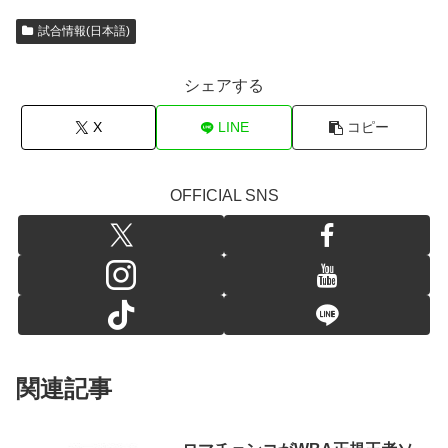
試合情報(日本語)
シェアする
X
LINE
コピー
OFFICIAL SNS
関連記事