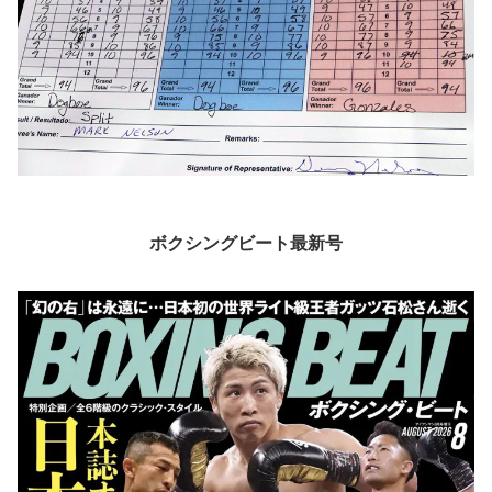
ボクシングビート最新号