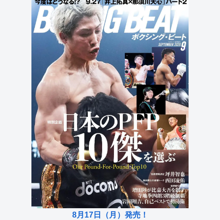
8月17日（月）発売！