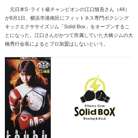
元日本S･ライト級チャンピオンの江口慎吾さん（44）
が8月1日、横浜市港南区にフィットネス専門ボクシング
キックエクササイズジム「Solid Box」をオープンするこ
とになった。江口さんがかつて所属していた大橋ジムの大
橋秀行会長によるとプロ加盟はしないという。