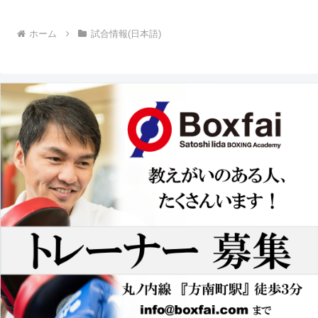
ホーム
試合情報(日本語)