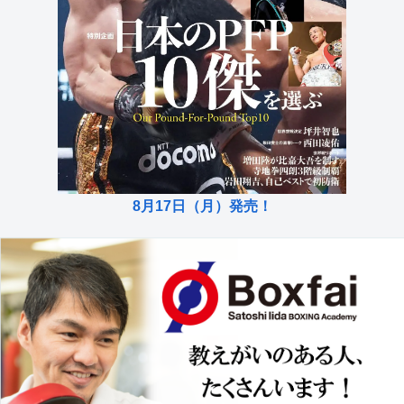
8月17日（月）発売！