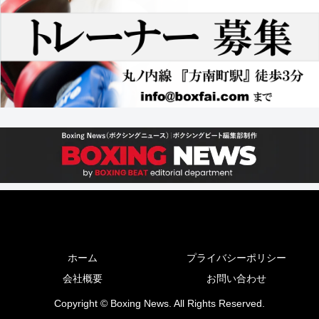
ホーム
プライバシーポリシー
会社概要
お問い合わせ
Copyright © Boxing News. All Rights Reserved.