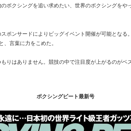
のボクシングを追い求めたい、世界のボクシングをや
スポンサードによりビッグイベント開催が可能となる。
と、言葉に力をこめた。
もりはありません。競技の中で注目度が上がるのがベ
ボクシングビート最新号