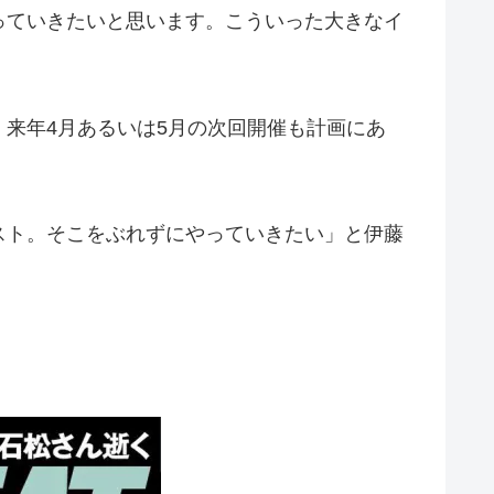
っていきたいと思います。こういった大きなイ
来年4月あるいは5月の次回開催も計画にあ
スト。そこをぶれずにやっていきたい」と伊藤