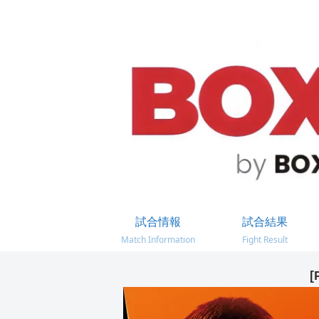
試合情報
試合結果
Match Information
Fight Result
[