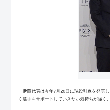
伊藤代表は今年7月28日に現役引退を発表
く選手をサポートしていきたい気持ちが強く