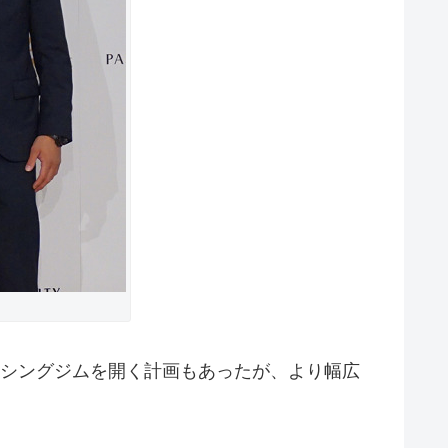
クシングジムを開く計画もあったが、より幅広