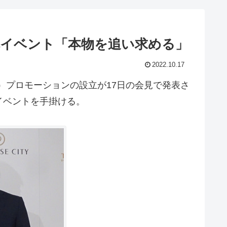
弾イベント「本物を追い求める」
2022.10.17
）プロモーションの設立が17日の会見で発表さ
イベントを手掛ける。