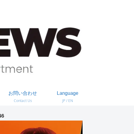
お問い合わせ
Language
Contact Us
JP / EN
46