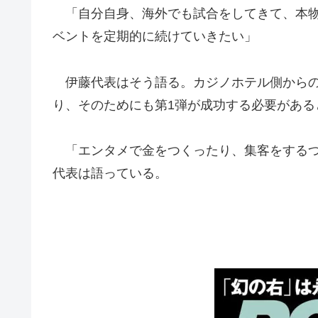
「自分自身、海外でも試合をしてきて、本物
ベントを定期的に続けていきたい」
伊藤代表はそう語る。カジノホテル側からの
り、そのためにも第1弾が成功する必要がある
「エンタメで金をつくったり、集客をするつ
代表は語っている。