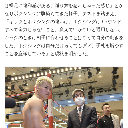
は裸足に違和感がある。蹴り方を忘れちゃった感じ」とか
なりボクシングに馴染んできた様子。テストを踏まえ、
「キックとボクシングの違いは、ボクシングは3ラウンド
すべて全力じゃないこと。変えていかないと通用しない。
キックのときは相手に合わせることはなくて自分の動きを
した。ボクシングは自分だけ速くてもダメ。手札を増やす
ことを意識している」と現状を明かした。