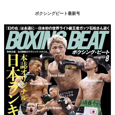
ボクシングビート最新号