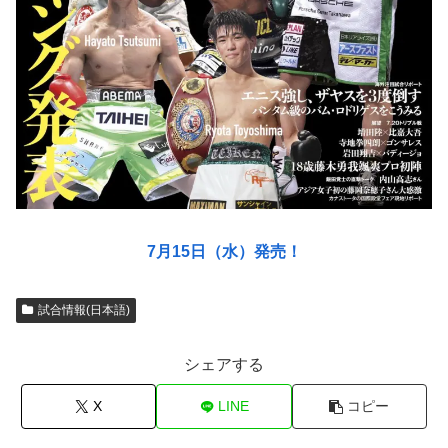
7月15日（水）発売！
試合情報(日本語)
シェアする
X
LINE
コピー