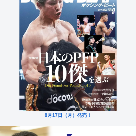
8月17日（月）発売！