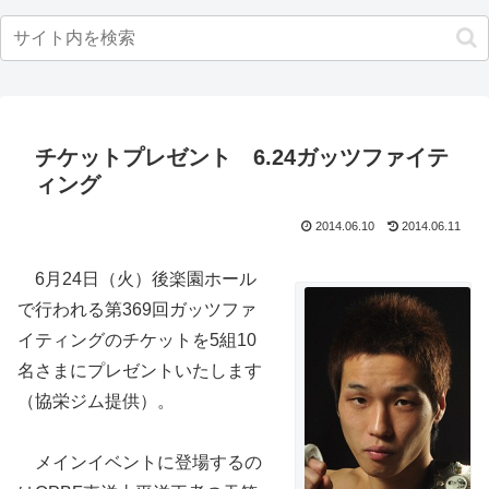
チケットプレゼント 6.24ガッツファイテ
ィング
2014.06.10
2014.06.11
6月24日（火）後楽園ホール
で行われる第369回ガッツファ
イティングのチケットを5組10
名さまにプレゼントいたします
（協栄ジム提供）。
メインイベントに登場するの