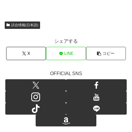
試合情報(日本語)
シェアする
X
LINE
コピー
OFFICIAL SNS