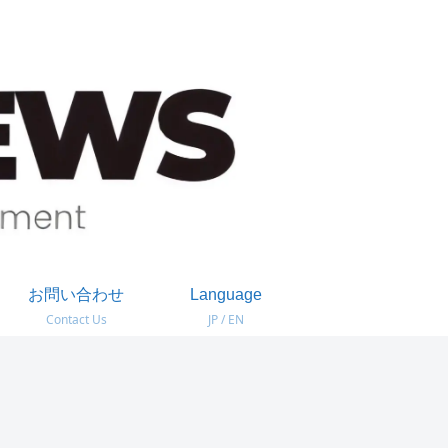
お問い合わせ
Language
Contact Us
JP / EN