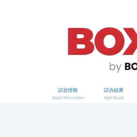
試合情報
試合結果
Match Information
Fight Result