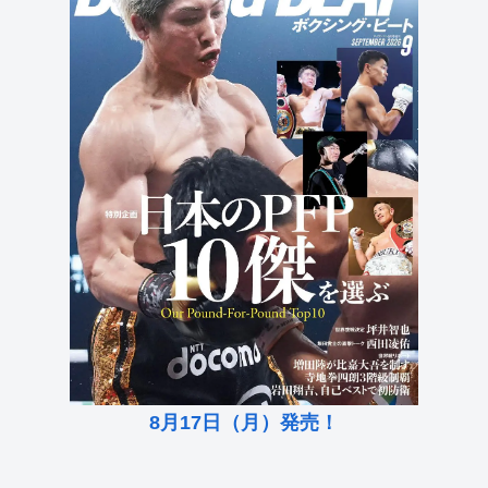
8月17日（月）発売！