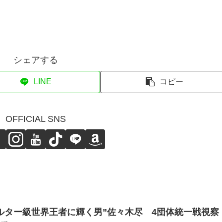
シェアする
LINE
コピー
OFFICIAL SNS
ルター級世界王者に輝く男”佐々木尽 4団体統一戦視察