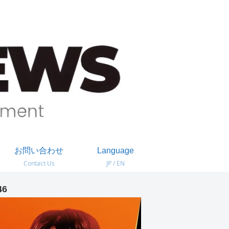
お問い合わせ
Language
Contact Us
JP / EN
46