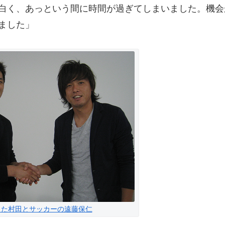
白く、あっという間に時間が過ぎてしまいました。機会
ました」
した村田とサッカーの遠藤保仁