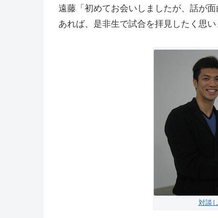
遠藤「初めてお会いしましたが、話が面
あれば、是非生で試合を拝見したく思い
対談