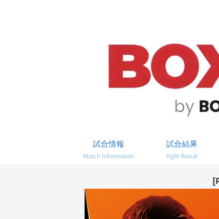
試合情報
試合結果
Match Information
Fight Result
[