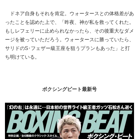
ドネア自身もそれを肯定。ウォータースとの体格差があ
ったことを認めた上で、「昨夜、神が私を救ってくれた。
もしレフェリーに止められなかったら、その後重大なダメ
ージを被っていただろう。ウォータースに勝っていたら、
サリドのS･フェザー級王座を狙うプランもあった」と打
ち明けている。
ボクシングビート最新号