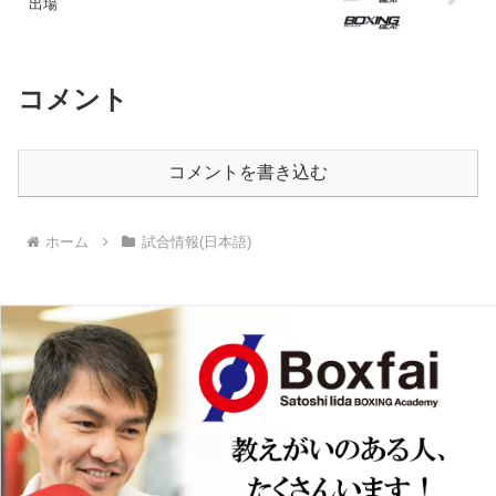
出場
コメント
コメントを書き込む
ホーム
試合情報(日本語)