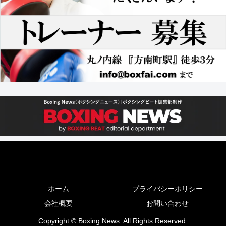
ホーム
プライバシーポリシー
会社概要
お問い合わせ
Copyright © Boxing News. All Rights Reserved.