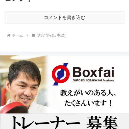
コメントを書き込む
ホーム
試合情報(日本語)