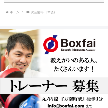
ホーム
試合情報(日本語)