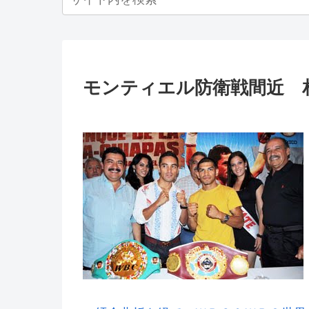
モンティエル防衛戦間近 