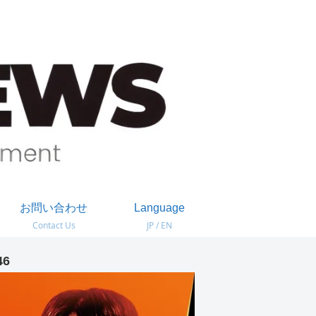
お問い合わせ
Language
Contact Us
JP / EN
46