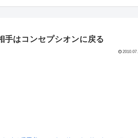
相手はコンセプシオンに戻る
2010.07