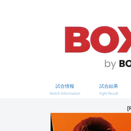
試合情報
試合結果
Match Information
Fight Result
[