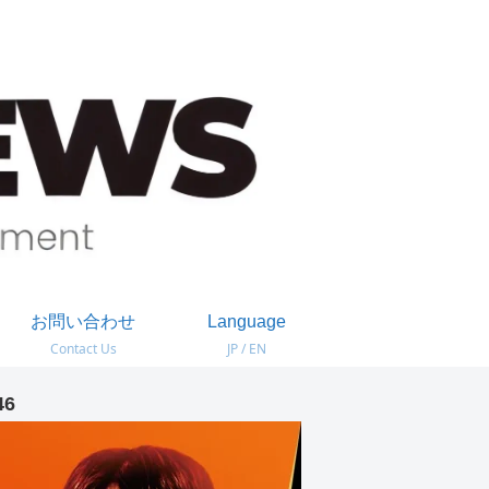
お問い合わせ
Language
Contact Us
JP / EN
46