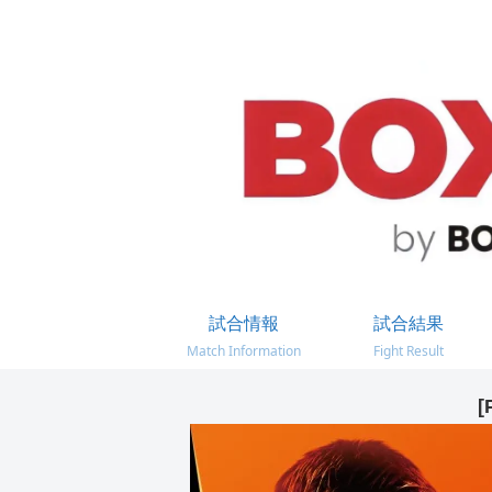
試合情報
試合結果
Match Information
Fight Result
[