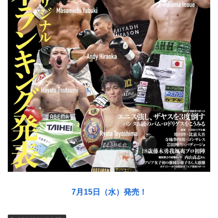
7月15日（水）発売！