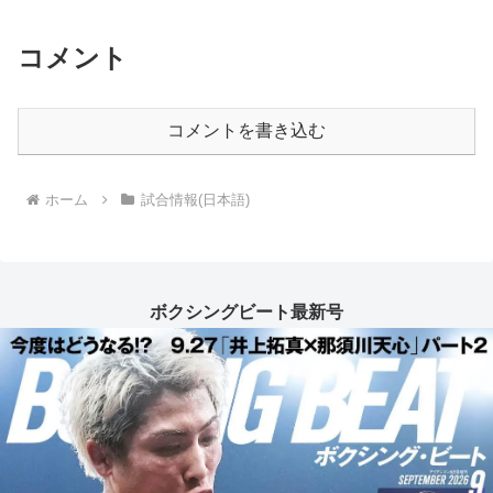
コメント
コメントを書き込む
ホーム
試合情報(日本語)
ボクシングビート最新号