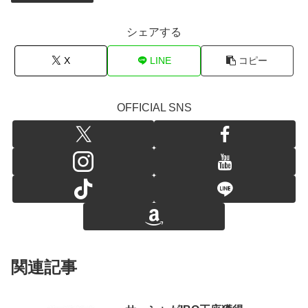
シェアする
X
LINE
コピー
OFFICIAL SNS
関連記事