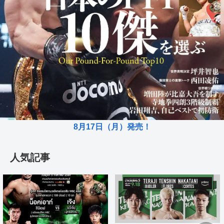
8月17日（月）発売！
人気記事