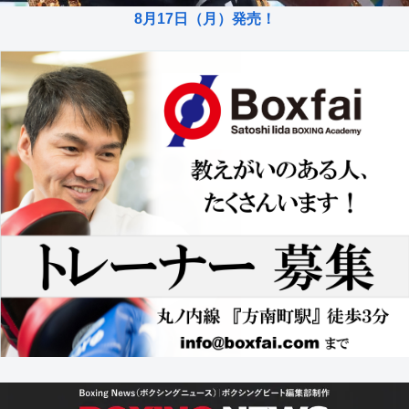
8月17日（月）発売！