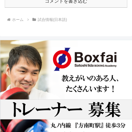
コメントを書き込む
ホーム
試合情報(日本語)