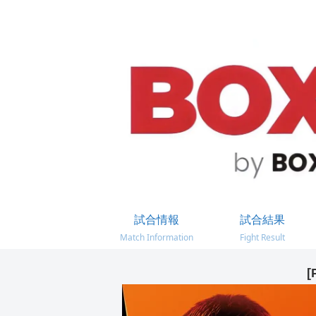
試合情報
試合結果
Match Information
Fight Result
[