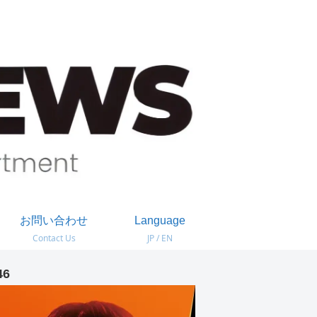
お問い合わせ
Language
Contact Us
JP / EN
46