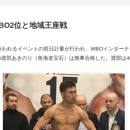
BO2位と地域王座戦
われるイベントの前日計量が行われ、WBOインターナ
渡部あきのり（角海老宝石）は無事合格した。渡部は4