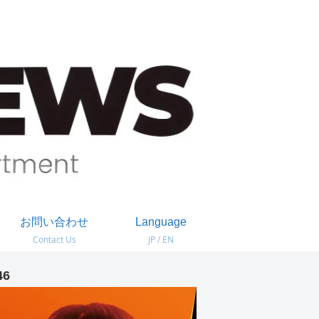
お問い合わせ
Language
Contact Us
JP / EN
46