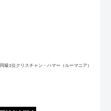
同級1位クリスチャン・ハマー（ルーマニア）