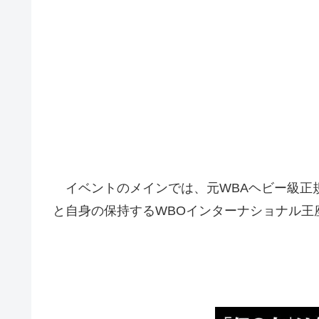
イベントのメインでは、元WBAヘビー級正規
と自身の保持するWBOインターナショナル王