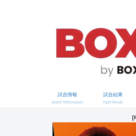
試合情報
試合結果
Match Information
Fight Result
[