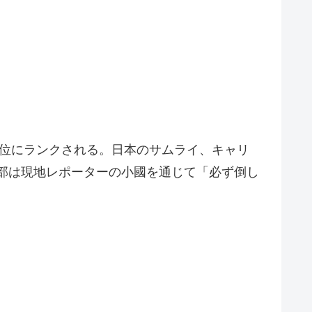
F9位にランクされる。日本のサムライ、キャリ
渡部は現地レポーターの小國を通じて「必ず倒し