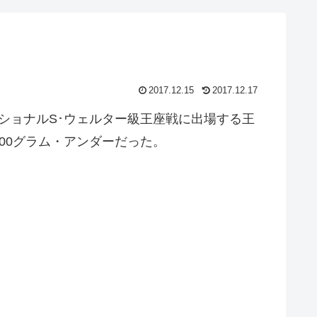
2017.12.15
2017.12.17
ショナルS･ウェルター級王座戦に出場する王
00グラム・アンダーだった。