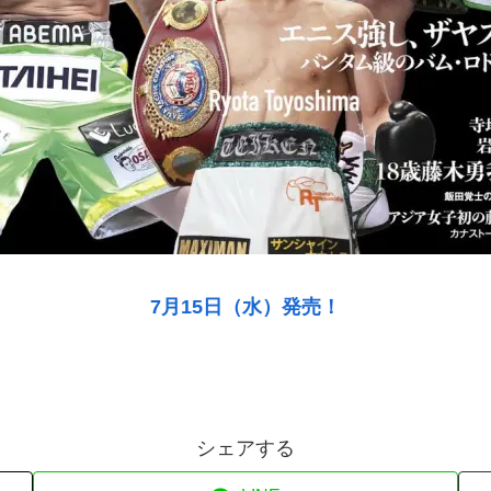
7月15日（水）発売！
シェアする