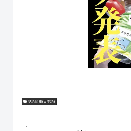
試合情報(日本語)