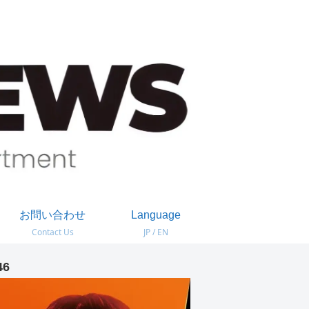
お問い合わせ
Language
Contact Us
JP / EN
46