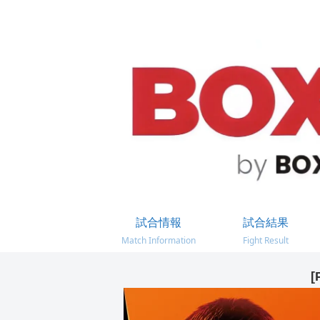
試合情報
試合結果
Match Information
Fight Result
[