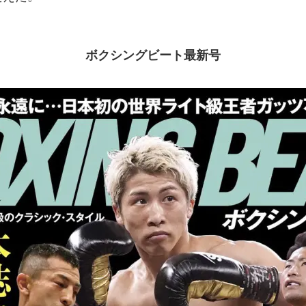
ボクシングビート最新号