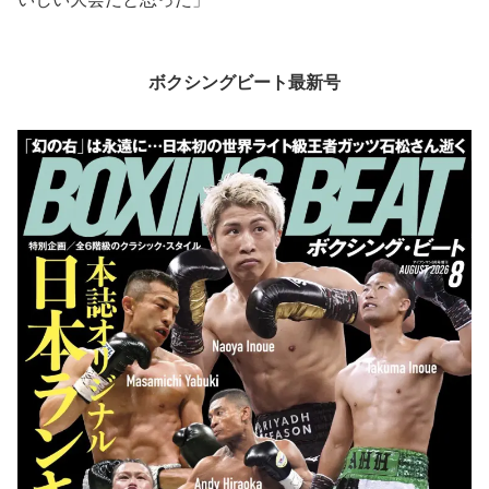
ボクシングビート最新号