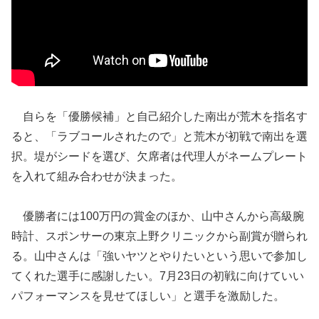
自らを「優勝候補」と自己紹介した南出が荒木を指名す
ると、「ラブコールされたので」と荒木が初戦で南出を選
択。堤がシードを選び、欠席者は代理人がネームプレート
を入れて組み合わせが決まった。
優勝者には100万円の賞金のほか、山中さんから高級腕
時計、スポンサーの東京上野クリニックから副賞が贈られ
る。山中さんは「強いヤツとやりたいという思いで参加し
てくれた選手に感謝したい。7月23日の初戦に向けていい
パフォーマンスを見せてほしい」と選手を激励した。