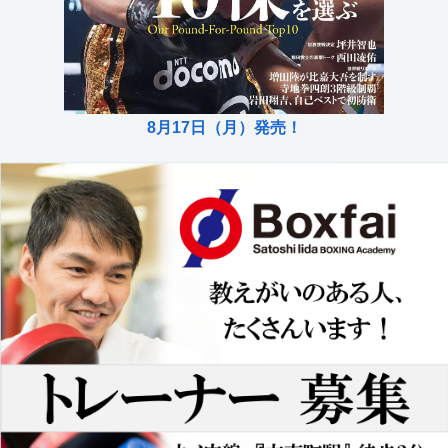
8月17日（月）発売！