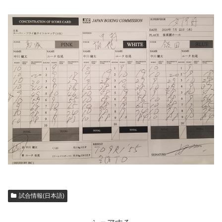
試合情報(日本語)