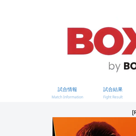
試合情報
試合結果
Match Information
Fight Result
[