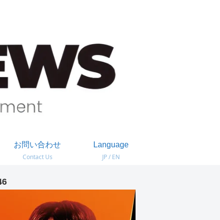
お問い合わせ
Language
Contact Us
JP / EN
46