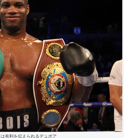
らは有利を伝えられるデュボア