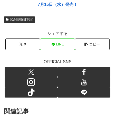
7月15日（水）発売！
試合情報(日本語)
シェアする
X
LINE
コピー
OFFICIAL SNS
関連記事