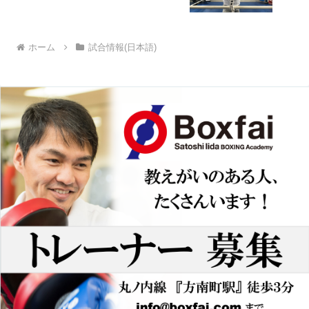
ホーム
試合情報(日本語)