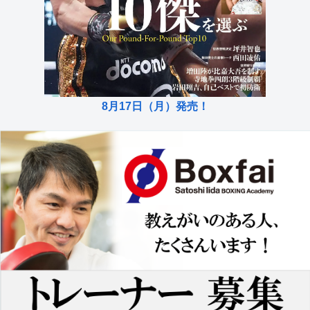
8月17日（月）発売！