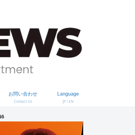
お問い合わせ
Language
Contact Us
JP / EN
46