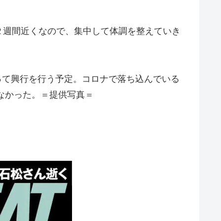
２週間近くなので、集中して体調を整えていき
って興行を行う予定。コロナで落ち込んでいる
なかった。＝提供写真＝