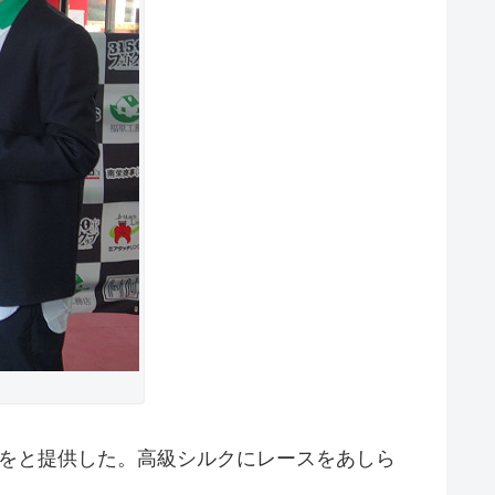
をと提供した。高級シルクにレースをあしら