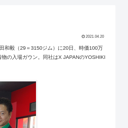
2021.04.20
（29＝3150ジム）に20日、時価100万
場ガウン。同社はX JAPANのYOSHIKI