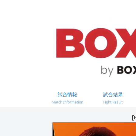
試合情報
試合結果
Match Information
Fight Result
[